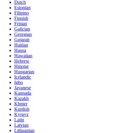
Dutch
Estonian
Filipino
Finnish
Frisian
Galician
Georgian
Gujarati
Haitian
Hausa
Hawaiian
Hebrew
Hmong
Hungarian
Icelandic
Igbo
Javanese
Kannada
Kazakh
Khmer
Kurdish
Kyrgyz
Latin
Latvian
Lithuanian