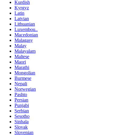
Kurdish
Kyrgyz
Latin
Latvian
Lithuanian
Luxembou..
Macedonian
Malagasy
Malay
Malayalam
Maltese
Maori
Marathi
Mongolian
Burmese
Nepali
Norwegian
Pashto
Persian
Punjabi
Serbian
Sesotho
Sinhala
Slovak
Slovenian