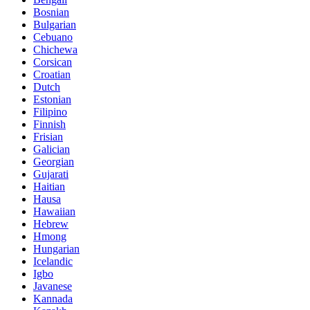
Bosnian
Bulgarian
Cebuano
Chichewa
Corsican
Croatian
Dutch
Estonian
Filipino
Finnish
Frisian
Galician
Georgian
Gujarati
Haitian
Hausa
Hawaiian
Hebrew
Hmong
Hungarian
Icelandic
Igbo
Javanese
Kannada