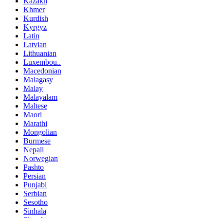
Kazakh
Khmer
Kurdish
Kyrgyz
Latin
Latvian
Lithuanian
Luxembou..
Macedonian
Malagasy
Malay
Malayalam
Maltese
Maori
Marathi
Mongolian
Burmese
Nepali
Norwegian
Pashto
Persian
Punjabi
Serbian
Sesotho
Sinhala